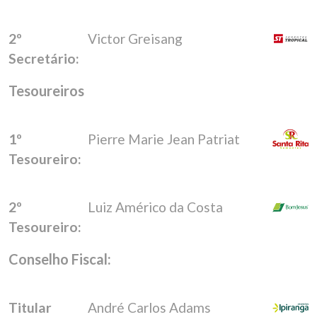
2º
Victor Greisang
Secretário:
Tesoureiros
1º
Pierre Marie Jean Patriat
Tesoureiro:
2º
Luiz Américo da Costa
Tesoureiro:
Conselho Fiscal:
Titular
André Carlos Adams