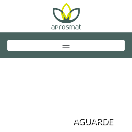
AGUARDE