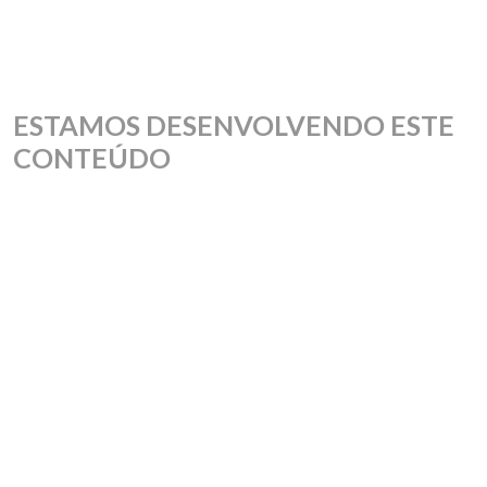
ESTAMOS DESENVOLVENDO ESTE
CONTEÚDO