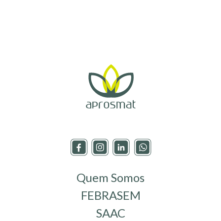
Quem Somos
FEBRASEM
SAAC