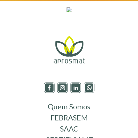
Quem Somos
FEBRASEM
SAAC